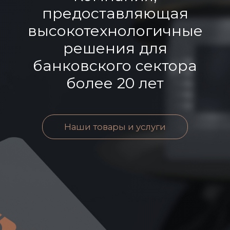
предоставляющая
высокотехнологичные
решения для
банковского сектора
более 20 лет
Наши товары и услуги