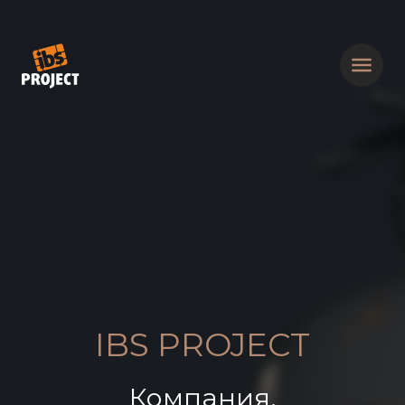
IBS PROJECT
Компания,